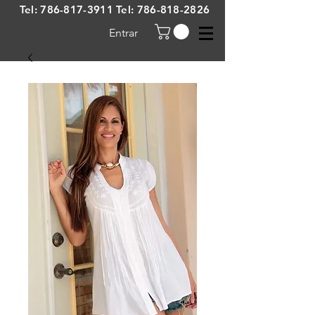
Tel:
786-817-3911
Tel:
786-818-2826
Entrar