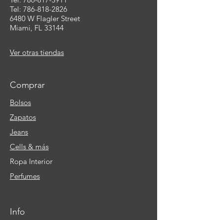
Tel: 786-818-2826
6480 W Flagler Street
Miami, FL 33144
Ver otras tiendas
Comprar
Bolsos
Zapatos
Jeans
Cells & más
Ropa Interior
Perfumes
Info