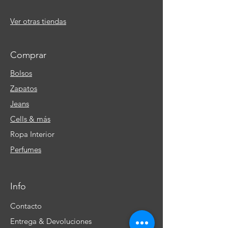
Ver otras tiendas
Comprar
Bolsos
Zapatos
Jeans
Cells & más
Ropa Interior
Perfumes
Info
Contacto
Entrega & Devoluciones