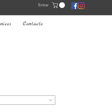
Entrar
nicos
Contacto