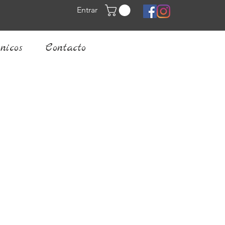
Entrar
nicos
Contacto