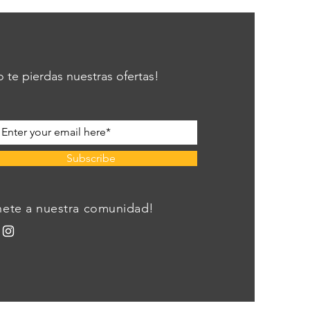
 te pierdas nuestras ofertas!
Subscribe
nete a nuestra comunidad!