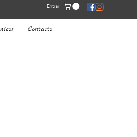
Entrar
nicos
Contacto