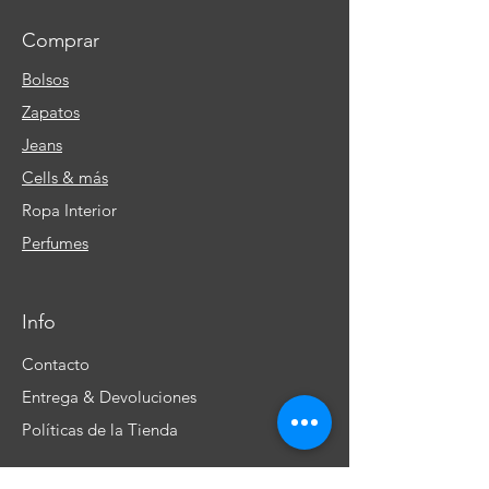
Comprar
Bolsos
Zapatos
Jeans
Cells & más
Ropa Interior
Perfumes
Info
Contacto
Entrega & Devoluciones
Políticas de la Tienda