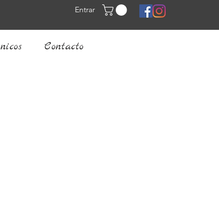
Entrar
nicos
Contacto