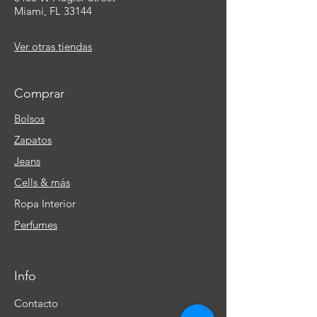
Miami, FL 33144
Ver otras tiendas
Comprar
Bolsos
Zapatos
Jeans
Cells & más
Ropa Interior
Perfumes
Info
Contacto