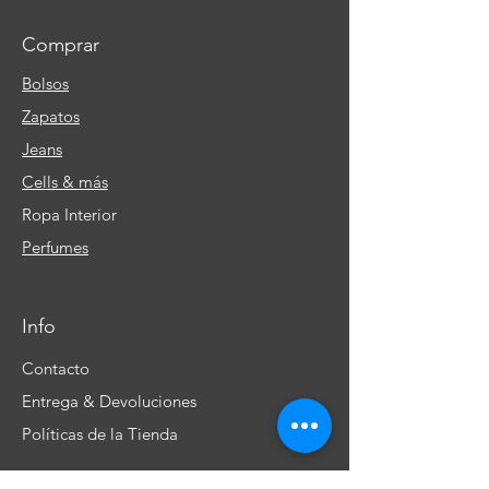
Comprar
Bolsos
Zapatos
Jeans
Cells & más
Ropa Interior
Perfumes
Info
Contacto
Entrega & Devoluciones
Políticas de la Tienda